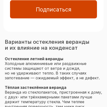
Варианты остекления веранды
и их влияние на конденсат
Остекление летней веранды
Холодные алюминиевые или раздвижные
системы защищают от ветра и дождя,
но не удерживают тепло. В таких случаях
запотевание — ожидаемый эффект, а не дефект.
Тёплая застеклённая веранда
Веранда из стеклопакетов, пристроенная к дому,
с двух- или трёхкамерными пакетами лучше
держит температуру стекла. Чем теплее
внутренняя поверхность, тем ниже риск