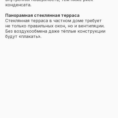
конденсата.
Панорамная стеклянная терраса
Стеклянная терраса в частном доме требует
не только правильных окон, но и вентиляции.
Без воздухообмена даже тёплые конструкции
будут «плакать».