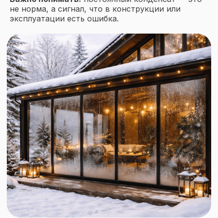
не норма, а сигнал, что в конструкции или
эксплуатации есть ошибка.