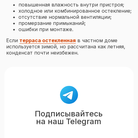
повышенная влажность внутри пристроя;
холодное или комбинированное остекление;
отсутствие нормальной вентиляции;
промерзание примыканий;
ошибки при монтаже.
Если
терраса остекленная
в частном доме
используется зимой, но рассчитана как летняя,
конденсат почти неизбежен.