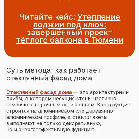
Подписывайтесь
на наш Telegram
Подписаться
Суть метода: как работает
стеклянный фасад дома
Стеклянный фасад дома
— это архитектурный
приём, в котором несущие стены частично
заменяются прочным остеклением. Конструкция
строится на алюминиевом или деревянно-
алюминиевом профиле, а стеклопакеты
выполняют не только декоративную,
но и энергоэффективную функцию.