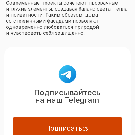
Современные проекты сочетают прозрачные
и глухие элементы, создавая баланс света, тепла
и приватности. Таким образом, дома
со стеклянными фасадами позволяют
одновременно любоваться природой
и чувствовать себя защищённо.