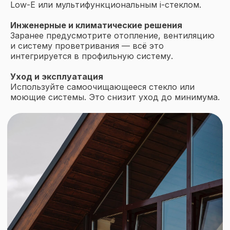
Low-E или мультифункциональным i-стеклом.
Инженерные и климатические решения
Заранее предусмотрите отопление, вентиляцию
и систему проветривания — всё это
интегрируется в профильную систему.
Уход и эксплуатация
Используйте самоочищающееся стекло или
моющие системы. Это снизит уход до минимума.
Оставьте заявку