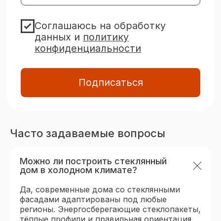
Оставить заявку
Часто задаваемые вопросы
Можно ли построить стеклянный
дом в холодном климате?
Да, современные дома со стеклянными
фасадами адаптированы под любые
регионы. Энергосберегающие стеклопакеты,
тёплые профили и правильная ориентация