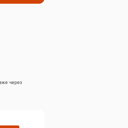
аже через