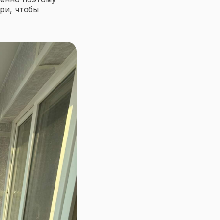
ри, чтобы