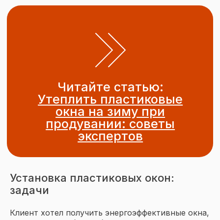
Подписывайтесь
на наш Telegram
Подписаться
Установка пластиковых окон:
задачи
Клиент хотел получить энергоэффективные окна,