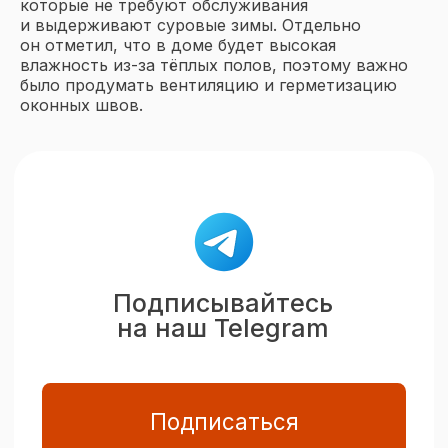
которые не требуют обслуживания
и выдерживают суровые зимы. Отдельно
он отметил, что в доме будет высокая
влажность из-за тёплых полов, поэтому важно
было продумать вентиляцию и герметизацию
оконных швов.