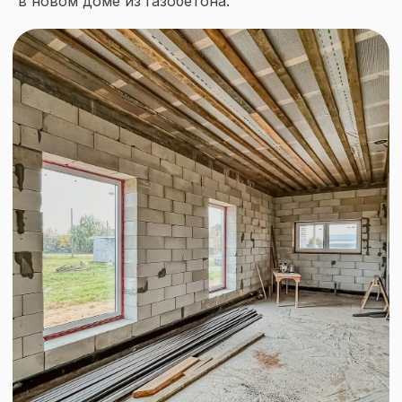
в новом доме из газобетона.