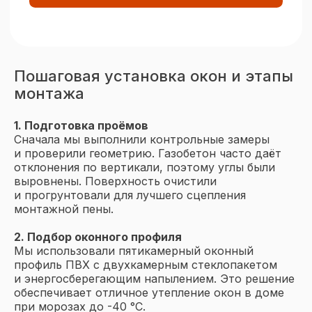
Пошаговая установка окон и этапы
монтажа
1. Подготовка проёмов
Сначала мы выполнили контрольные замеры
и проверили геометрию. Газобетон часто даёт
отклонения по вертикали, поэтому углы были
выровнены. Поверхность очистили
и прогрунтовали для лучшего сцепления
монтажной пены.
2. Подбор оконного профиля
Мы использовали пятикамерный оконный
профиль ПВХ с двухкамерным стеклопакетом
и энергосберегающим напылением. Это решение
обеспечивает отличное утепление окон в доме
при морозах до -40 °C.