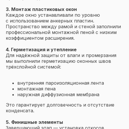
3. Монтаж пластиковых окон
Каждое окно устанавливали по уровню
с использованием анкерных пластин.
Пространство между рамой и стеной заполнили
профессиональной монтажной пеной с низким
коэффициентом расширения.
4. Герметизация и утепление
Для надёжной защиты от влаги и промерзания
мы выполнили герметизацию оконных швов
трёхслойной системой:
внутренняя пароизоляционная лента
монтажная пена
наружная диффузионная мембрана
Это гарантирует долговечность и отсутствие
конденсата.
5. Финишные элементы
Завершающий этап — установка откосов