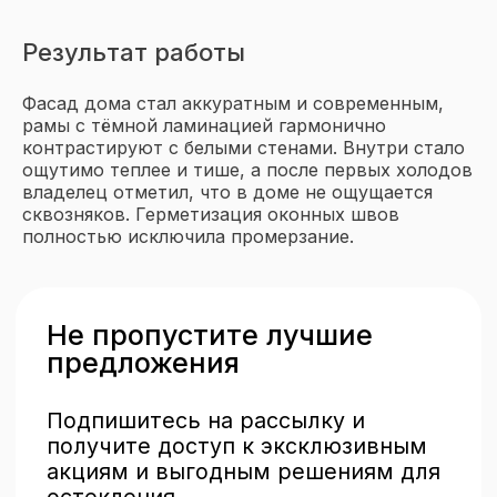
Результат работы
Фасад дома стал аккуратным и современным,
рамы с тёмной ламинацией гармонично
контрастируют с белыми стенами. Внутри стало
ощутимо теплее и тише, а после первых холодов
владелец отметил, что в доме не ощущается
сквозняков. Герметизация оконных швов
полностью исключила промерзание.