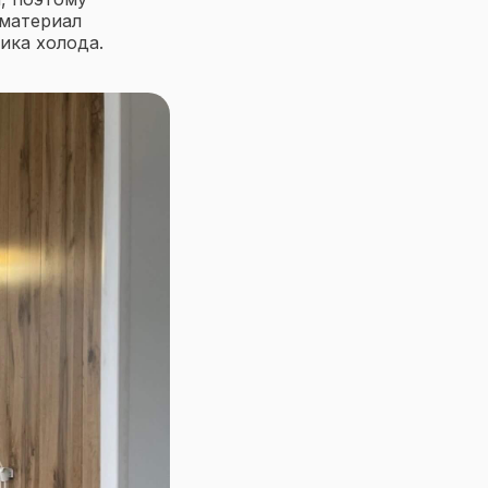
 материал
ика холода.