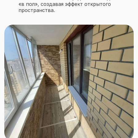
«в пол», создавая эффект открытого
пространства.