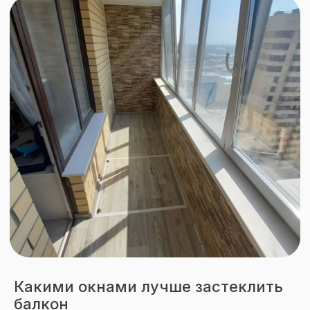
Подписаться
Какими окнами лучше застеклить
балкон