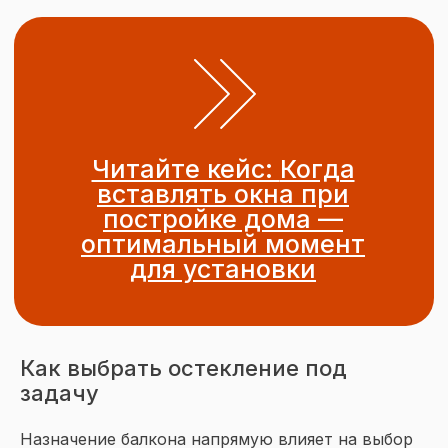
Как выбрать остекление под
задачу
Назначение балкона напрямую влияет на выбор