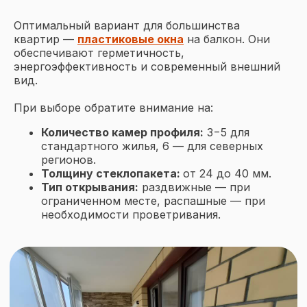
Оптимальный вариант для большинства
квартир —
пластиковые окна
на балкон. Они
обеспечивают герметичность,
энергоэффективность и современный внешний
вид.
При выборе обратите внимание на:
Количество камер профиля:
3−5 для
стандартного жилья, 6 — для северных
регионов.
Толщину стеклопакета:
от 24 до 40 мм.
Тип открывания:
раздвижные — при
ограниченном месте, распашные — при
необходимости проветривания.