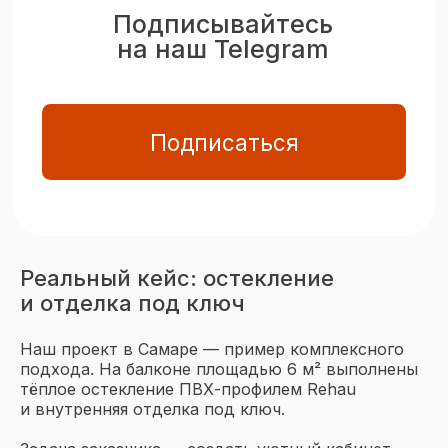
Реальный кейс: остекление
и отделка под ключ
Наш проект в Самаре — пример комплексного
подхода. На балконе площадью 6 м² выполнены
тёплое остекление ПВХ-профилем Rehau
и внутренняя отделка под ключ.