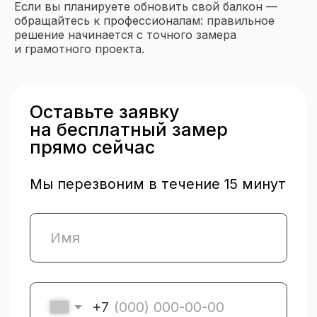
Если вы планируете обновить свой балкон —
обращайтесь к профессионалам: правильное
решение начинается с точного замера
и грамотного проекта.