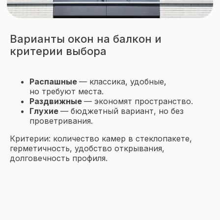
Варианты окон на балкон и
критерии выбора
Распашные
— классика, удобные,
но требуют места.
Раздвижные
— экономят пространство.
Глухие
— бюджетный вариант, но без
проветривания.
Критерии: количество камер в стеклопакете,
герметичность, удобство открывания,
долговечность профиля.