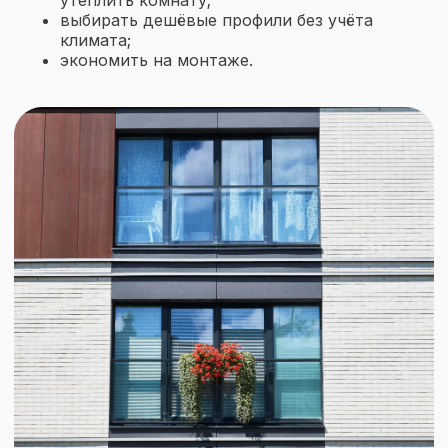
утеплить комнату;
выбирать дешёвые профили без учёта
Подписаться
климата;
экономить на монтаже.