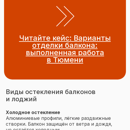
Виды остекления балконов
и лоджий
Холодное остекление
Алюминиевые профили,
лёгкие раздвижные
створки. Балкон защищён от ветра и дождя,
но остаётся холодным.