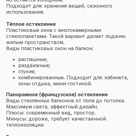
Подходит для: хранения вещей, сезонного
использования.
Тёплое остекление
Пластиковые окна
с многокамерными
стеклопакетами. Такой вариант делает лоджию
жилым пространством.
Виды пластиковых окон на балкон:
распашные;
раздвижные;
глухие;
комбинированные. Подходит для: кабинета,
зоны отдыха, мини-гостиной.
Панорамное (французское) остекление
Виды стеклянных балконов от пола до потолка.
Максимум света, эффектный дизайн.
Плюсы: современный вид, простор.
Минусы: дороже, требует качественной
теплоизоляции.