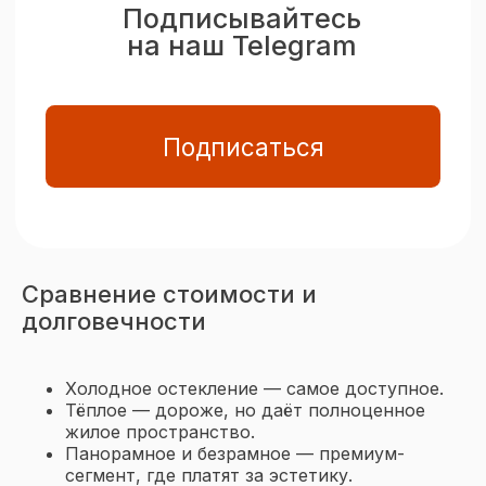
Сравнение стоимости и
долговечности
Холодное остекление — самое доступное.
Тёплое — дороже, но даёт полноценное
жилое пространство.
Панорамное и безрамное — премиум-
сегмент, где платят за эстетику.