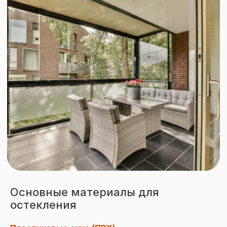
Основные материалы для
остекления