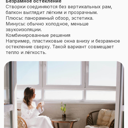
Безрамное остекление
Створки соединяются без вертикальных рам,
балкон выглядит лёгким и прозрачным.
Плюсы: панорамный обзор, эстетика.
Минусы: обычно холодное, меньше
звукоизоляции.
Комбинированные решения
Например, пластиковые окна внизу и безрамное
остекление сверху. Такой вариант совмещает
тепло и лёгкость.