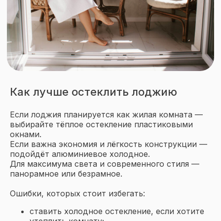
Как лучше остеклить лоджию
Если лоджия планируется как жилая комната —
выбирайте тёплое остекление пластиковыми
окнами.
Если важна экономия и лёгкость конструкции —
подойдёт алюминиевое холодное.
Для максимума света и современного стиля —
панорамное или безрамное.
Ошибки, которых стоит избегать:
Подписывайтесь
на наш Telegram
ставить холодное остекление, если хотите