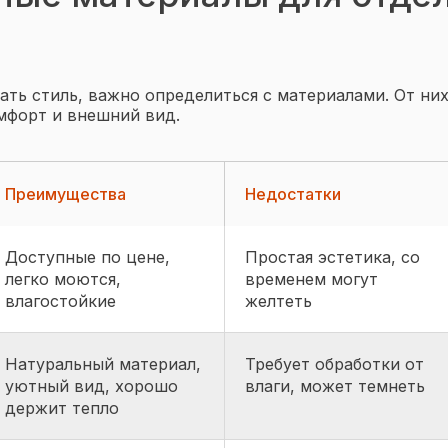
ть стиль, важно определиться с материалами. От них
мфорт и внешний вид.
Преимущества
Недостатки
Доступные по цене,
Простая эстетика, со
легко моются,
временем могут
влагостойкие
желтеть
Натуральный материал,
Требует обработки от
уютный вид, хорошо
влаги, может темнеть
держит тепло