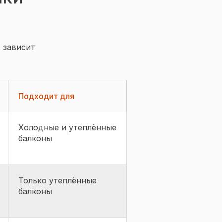
 зависит
Подходит для
Холодные и утеплённые
балконы
Только утеплённые
балконы