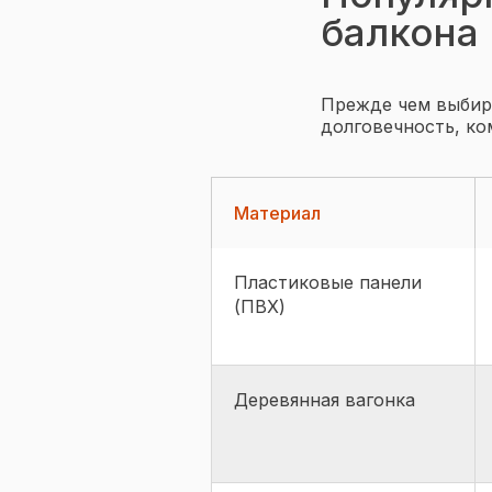
балкона
Прежде чем выбира
долговечность, ко
Материал
Пластиковые панели
(ПВХ)
Деревянная вагонка