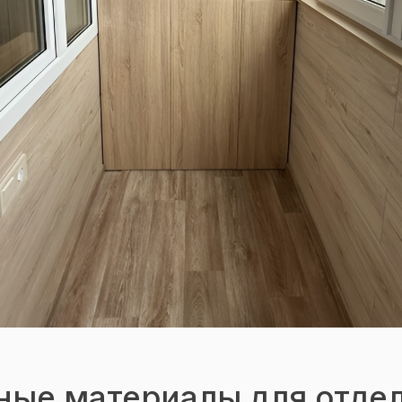
ные материалы для отде