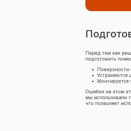
Подготов
Перед тем как реш
подготовить поме
Поверхности 
Устраняются 
Монтируется 
Ошибки на этом эт
мы использовали т
что позволяет исп