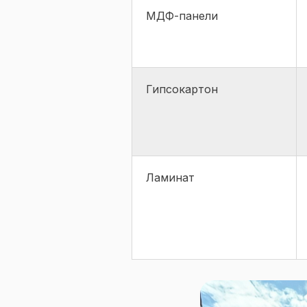
МДФ-панели
Гипсокартон
Ламинат