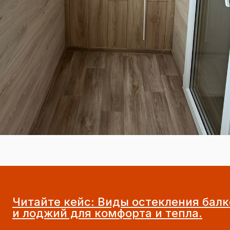
Читайте кейс:
Виды остекления балк
и лоджий для комфорта и тепла.