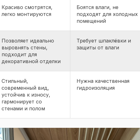
Красиво смотрятся,
Боятся влаги, не
легко монтируются
подходят для холодных
помещений
Позволяет идеально
Требует шпаклёвки и
выровнять стены,
защиты от влаги
подходит для
декоративной отделки
Стильный,
Нужна качественная
современный вид,
гидроизоляция
устойчив к износу,
гармонирует со
стенами и полом