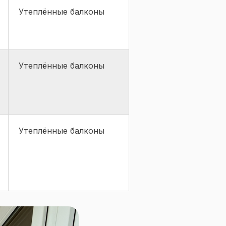
Утеплённые балконы
Утеплённые балконы
Утеплённые балконы